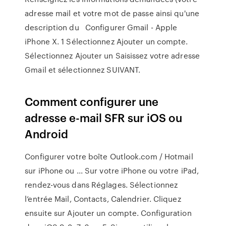
adresse mail et votre mot de passe ainsi qu'une
description du Configurer Gmail - Apple
iPhone X. 1 Sélectionnez Ajouter un compte.
Sélectionnez Ajouter un Saisissez votre adresse
Gmail et sélectionnez SUIVANT.
Comment configurer une
adresse e-mail SFR sur iOS ou
Android
Configurer votre boîte Outlook.com / Hotmail
sur iPhone ou ... Sur votre iPhone ou votre iPad,
rendez-vous dans Réglages. Sélectionnez
l’entrée Mail, Contacts, Calendrier. Cliquez
ensuite sur Ajouter un compte. Configuration