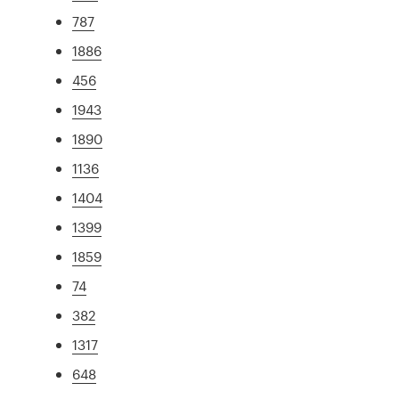
787
1886
456
1943
1890
1136
1404
1399
1859
74
382
1317
648