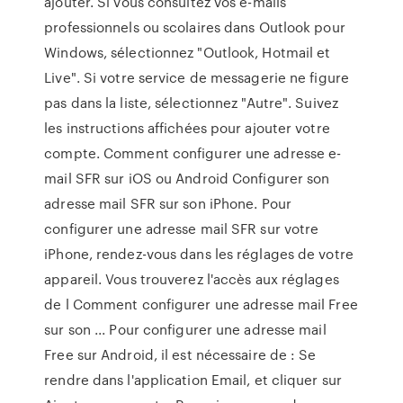
ajouter. Si vous consultez vos e-mails
professionnels ou scolaires dans Outlook pour
Windows, sélectionnez "Outlook, Hotmail et
Live". Si votre service de messagerie ne figure
pas dans la liste, sélectionnez "Autre". Suivez
les instructions affichées pour ajouter votre
compte. Comment configurer une adresse e-
mail SFR sur iOS ou Android Configurer son
adresse mail SFR sur son iPhone. Pour
configurer une adresse mail SFR sur votre
iPhone, rendez-vous dans les réglages de votre
appareil. Vous trouverez l'accès aux réglages
de l Comment configurer une adresse mail Free
sur son ... Pour configurer une adresse mail
Free sur Android, il est nécessaire de : Se
rendre dans l'application Email, et cliquer sur