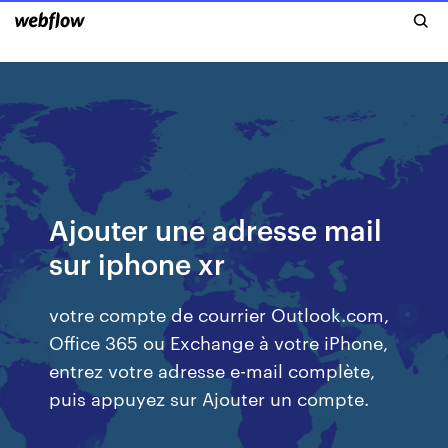
Ajouter une adresse mail
sur iphone xr
votre compte de courrier Outlook.com,
Office 365 ou Exchange à votre iPhone,
entrez votre adresse e-mail complète,
puis appuyez sur Ajouter un compte.