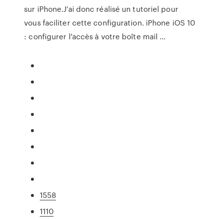
sur iPhone.J’ai donc réalisé un tutoriel pour
vous faciliter cette configuration. iPhone iOS 10
: configurer l'accès à votre boîte mail ...
1558
1110