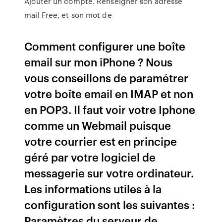
Ajouter un compte. Renseigner son adresse
mail Free, et son mot de
Comment configurer une boîte
email sur mon iPhone ? Nous
vous conseillons de paramétrer
votre boîte email en IMAP et non
en POP3. Il faut voir votre Iphone
comme un Webmail puisque
votre courrier est en principe
géré par votre logiciel de
messagerie sur votre ordinateur.
Les informations utiles à la
configuration sont les suivantes :
Paramètres du serveur de