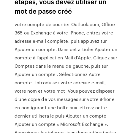
étapes, vous devez utiliser un
mot de passe créé
votre compte de courrier Outlook.com, Office
365 ou Exchange à votre iPhone, entrez votre
adresse e-mail complète, puis appuyez sur
Ajouter un compte. Dans cet article: Ajouter un
compte à l'application Mail d'Apple. Cliquez sur
Comptes dans le menu de gauche, puis sur
Ajouter un compte . Sélectionnez Autre
compte . Introduisez votre adresse e-mail,
votre nom et votre mot Vous pouvez disposer
d'une copie de vos messages sur votre iPhone
en configurant une boîte aux lettres; cette
dernier utilisera le puis Ajouter un compte
Ajouter un compte « Microsoft Exchange ».
Renseignez les informations demandées (votre