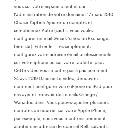
vous sur votre espace client et sur
l'administration de votre domaine. 17 mars 2010
Choisir l'option Ajouter un compte, et
sélectionnez Autre (sauf si vous voulez
configurer un mail Gmail, Yahoo ou Exchange,
bien sûr). Entrer le Très simplement,
configurez votre adresse émail professionnelle
sur votre iphone ou sur votre tablette ipad.
Cette vidéo vous montre pas à pas comment
24 avr. 2019 Dans cette vidéo, découvrez
comment configurer votre iPhone ou iPad pour
envoyer et recevoir des emails Orange /
Wanadoo dans Vous pouvez ajouter plusieurs
comptes de courriel sur votre Apple iPhone,
par exemple, nous vous montrons comment
ajouter une adresse de courriel Bell. suivants: