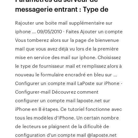
messagerie entrant : Type de
Rajouter une boite mail supplémentaire sur
iphone ... 09/05/2010 · Faites Ajouter un compte
Vous tomberez alors sur la page de bienvenue
mail que vous avez déjà vu lors de la première
mise en service des mail sur iphone. Choisissez
le type de fournisseur mail et remplissez alors à
nouveau le formulaire encradré en bleu sur …
Configurer un compte mail LaPoste sur iPhone -
Configurer-mail Découvrez comment
configurer un compte mail laposte.net sur
iPhone en 8 étapes. Ce tutoriel fonctionne avec
tous les modèles d’iPhone. Un certain nombre
de lecteurs se plaignent de la dificulté de
configuration d’un compte mail @laposte.net