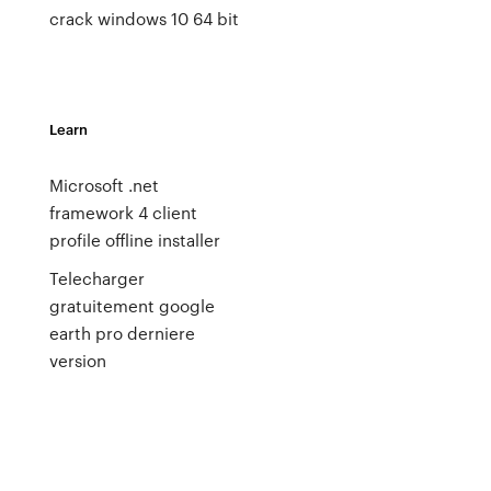
crack windows 10 64 bit
Learn
Microsoft .net
framework 4 client
profile offline installer
Telecharger
gratuitement google
earth pro derniere
version