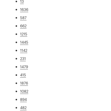
13
1636
587
662
1215
1445
1142
231
1479
415
1876
1082
894
482