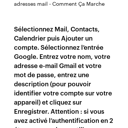
adresses mail - Comment Ça Marche
Sélectionnez Mail, Contacts,
Calendrier puis Ajouter un
compte. Sélectionnez l’entrée
Google. Entrez votre nom, votre
adresse e-mail Gmail et votre
mot de passe, entrez une
description (pour pouvoir
identifier votre compte sur votre
appareil) et cliquez sur
Enregistrer. Attention : si vous
avez activé l’authentification en 2