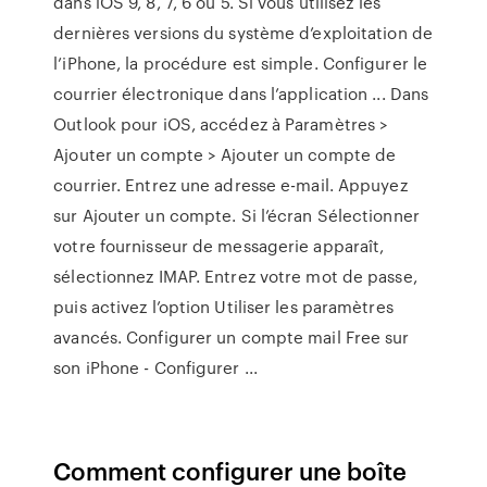
dans iOS 9, 8, 7, 6 ou 5. Si vous utilisez les
dernières versions du système d’exploitation de
l’iPhone, la procédure est simple. Configurer le
courrier électronique dans l’application ... Dans
Outlook pour iOS, accédez à Paramètres >
Ajouter un compte > Ajouter un compte de
courrier. Entrez une adresse e-mail. Appuyez
sur Ajouter un compte. Si l’écran Sélectionner
votre fournisseur de messagerie apparaît,
sélectionnez IMAP. Entrez votre mot de passe,
puis activez l’option Utiliser les paramètres
avancés. Configurer un compte mail Free sur
son iPhone - Configurer ...
Comment configurer une boîte