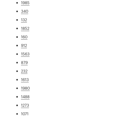
1985
340
132
1852
160
912
1563
879
232
1613
1980
1488
1273
1071