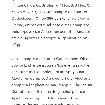
iPhone 6 Plus, 6s, 6s plus, 7, 7 Plus, 8, 8 Plus, X,
Xs, Xs Max, XR, 11, votre compte de courrier
Outlook.com, Office 365 ou Exchange à votre
iPhone, entrez votre adresse e-mail complète,
puis appuyez sur Ajouter un compte. Dans cet
article: Ajouter un compte à l'application Mail
d'Apple.
votre compte de courrier Outlook.com, Office
365 ou Exchange à votre iPhone, entrez votre
adresse e-mail complète, puis appuyez sur
Ajouter un compte. Dans cet article: Ajouter un
compte à l'application Mail d'Apple. Cliquez sur
Comptes dans le menu de gauche, puis sur
Ajouter un compte . Sélectionnez Autre
compte . Introduisez votre adresse e-mail,