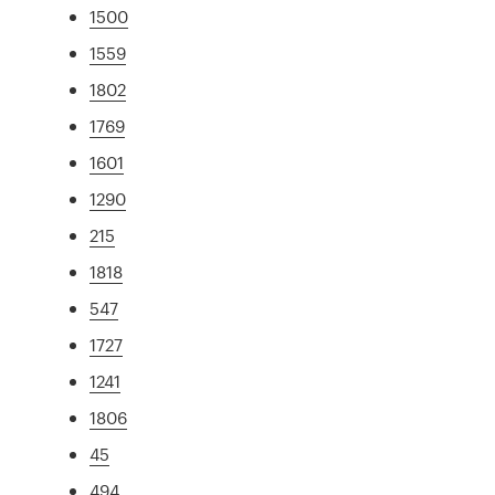
1500
1559
1802
1769
1601
1290
215
1818
547
1727
1241
1806
45
494