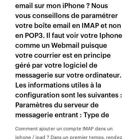
email sur mon iPhone ? Nous
vous conseillons de paramétrer
votre boîte email en IMAP et non
en POP3. Il faut voir votre Iphone
comme un Webmail puisque
votre courrier est en principe
géré par votre logiciel de
messagerie sur votre ordinateur.
Les informations utiles à la
configuration sont les suivantes :
Paramètres du serveur de
messagerie entrant : Type de
Comment ajouter un compte IMAP dans un
iphone / ipad ? Dans un premier temps, rendez