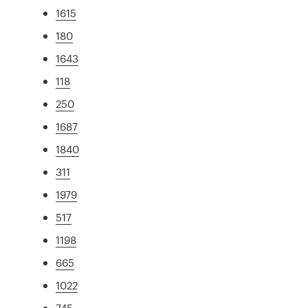
1615
180
1643
118
250
1687
1840
311
1979
517
1198
665
1022
745