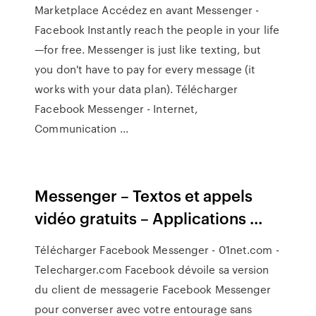
Marketplace Accédez en avant Messenger -
Facebook Instantly reach the people in your life
—for free. Messenger is just like texting, but
you don't have to pay for every message (it
works with your data plan). Télécharger
Facebook Messenger - Internet,
Communication ...
Messenger – Textos et appels
vidéo gratuits – Applications ...
Télécharger Facebook Messenger - 01net.com -
Telecharger.com Facebook dévoile sa version
du client de messagerie Facebook Messenger
pour converser avec votre entourage sans