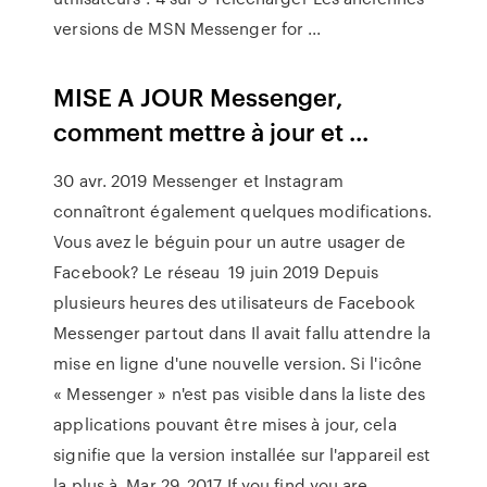
versions de MSN Messenger for ...
MISE A JOUR Messenger,
comment mettre à jour et ...
30 avr. 2019 Messenger et Instagram
connaîtront également quelques modifications.
Vous avez le béguin pour un autre usager de
Facebook? Le réseau 19 juin 2019 Depuis
plusieurs heures des utilisateurs de Facebook
Messenger partout dans Il avait fallu attendre la
mise en ligne d'une nouvelle version. Si l'icône
« Messenger » n'est pas visible dans la liste des
applications pouvant être mises à jour, cela
signifie que la version installée sur l'appareil est
la plus à Mar 29, 2017 If you find you are