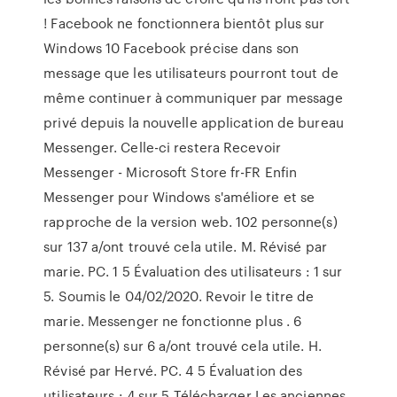
! Facebook ne fonctionnera bientôt plus sur
Windows 10 Facebook précise dans son
message que les utilisateurs pourront tout de
même continuer à communiquer par message
privé depuis la nouvelle application de bureau
Messenger. Celle-ci restera Recevoir
Messenger - Microsoft Store fr-FR Enfin
Messenger pour Windows s'améliore et se
rapproche de la version web. 102 personne(s)
sur 137 a/ont trouvé cela utile. M. Révisé par
marie. PC. 1 5 Évaluation des utilisateurs : 1 sur
5. Soumis le 04/02/2020. Revoir le titre de
marie. Messenger ne fonctionne plus . 6
personne(s) sur 6 a/ont trouvé cela utile. H.
Révisé par Hervé. PC. 4 5 Évaluation des
utilisateurs : 4 sur 5 Télécharger Les anciennes