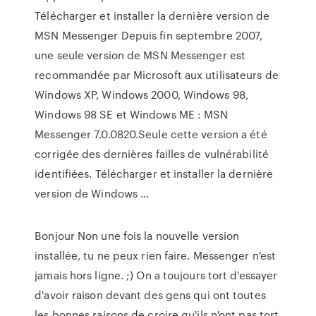
Télécharger et installer la dernière version de
MSN Messenger Depuis fin septembre 2007,
une seule version de MSN Messenger est
recommandée par Microsoft aux utilisateurs de
Windows XP, Windows 2000, Windows 98,
Windows 98 SE et Windows ME : MSN
Messenger 7.0.0820.Seule cette version a été
corrigée des dernières failles de vulnérabilité
identifiées. Télécharger et installer la dernière
version de Windows ...
Bonjour Non une fois la nouvelle version
installée, tu ne peux rien faire. Messenger n'est
jamais hors ligne. ;) On a toujours tort d'essayer
d'avoir raison devant des gens qui ont toutes
les bonnes raisons de croire qu'ils n'ont pas tort