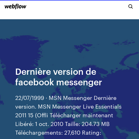
Dernière version de
facebook messenger
22/07/1999 · MSN Messenger Dernière
version. MSN Messenger Live Essentials
2011 15 (Offli Télécharger maintenant
Libéré: 1 oct. 2010 Taille: 204.73 MB
Téléchargements: 27,610 Rating: