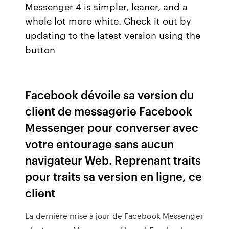
Messenger 4 is simpler, leaner, and a
whole lot more white. Check it out by
updating to the latest version using the
button
Facebook dévoile sa version du
client de messagerie Facebook
Messenger pour converser avec
votre entourage sans aucun
navigateur Web. Reprenant traits
pour traits sa version en ligne, ce
client
La dernière mise à jour de Facebook Messenger