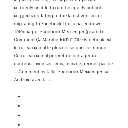
suddenly unable to run the app, Facebook
suggests updating to the latest version, or
migrating to Facebook Lite, a pared down
Télécharger Facebook Messenger (gratuit) -
Comment Ça Marche 10/12/2019 · Facebook est
le réseau social le plus utilisé dans le monde.
Ce réseau social permet de partager des
contenus avec ses amis, mais ne permet pas de
… Comment installer Facebook Messenger sur
Android avec la ...