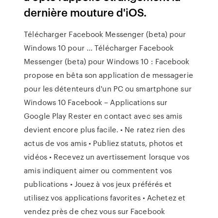
dernière mouture d'iOS.
Télécharger Facebook Messenger (beta) pour
Windows 10 pour ... Télécharger Facebook
Messenger (beta) pour Windows 10 : Facebook
propose en bêta son application de messagerie
pour les détenteurs d'un PC ou smartphone sur
Windows 10 Facebook – Applications sur
Google Play Rester en contact avec ses amis
devient encore plus facile. • Ne ratez rien des
actus de vos amis • Publiez statuts, photos et
vidéos • Recevez un avertissement lorsque vos
amis indiquent aimer ou commentent vos
publications • Jouez à vos jeux préférés et
utilisez vos applications favorites • Achetez et
vendez près de chez vous sur Facebook