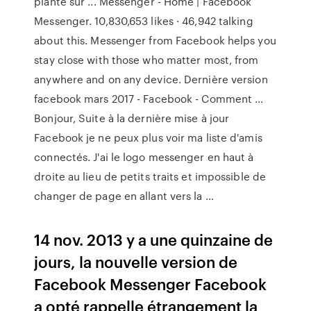
plante sur ... Messenger - Home | Facebook
Messenger. 10,830,653 likes · 46,942 talking
about this. Messenger from Facebook helps you
stay close with those who matter most, from
anywhere and on any device. Dernière version
facebook mars 2017 - Facebook - Comment ...
Bonjour, Suite à la dernière mise à jour
Facebook je ne peux plus voir ma liste d'amis
connectés. J'ai le logo messenger en haut à
droite au lieu de petits traits et impossible de
changer de page en allant vers la …
14 nov. 2013 y a une quinzaine de
jours, la nouvelle version de
Facebook Messenger Facebook
a opté rappelle étrangement la