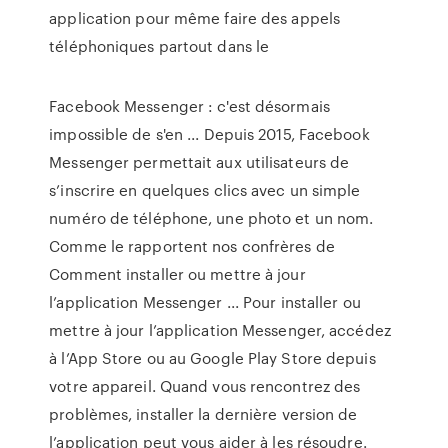
application pour même faire des appels
téléphoniques partout dans le
Facebook Messenger : c'est désormais
impossible de s'en ... Depuis 2015, Facebook
Messenger permettait aux utilisateurs de
s’inscrire en quelques clics avec un simple
numéro de téléphone, une photo et un nom.
Comme le rapportent nos confrères de
Comment installer ou mettre à jour
l’application Messenger ... Pour installer ou
mettre à jour l’application Messenger, accédez
à l’App Store ou au Google Play Store depuis
votre appareil. Quand vous rencontrez des
problèmes, installer la dernière version de
l’application peut vous aider à les résoudre.