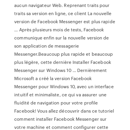
aucun navigateur Web. Reprenant traits pour
traits sa version en ligne, ce client La nouvelle
version de Facebook Messenger est plus rapide
... Après plusieurs mois de tests, Facebook
communique enfin sur la nouvelle version de
son application de messagerie
Messenger.Beaucoup plus rapide et beaucoup
plus légère, cette dernière Installer Facebook
Messenger sur Windows 10 ... Dernièrement
Microsoft a créé la version Facebook
Messenger pour Windows 10, avec un interface
intuitif et minimaliste, ce qui va assurer une
fluidité de navigation pour votre profile
Facebook! Vous allez découvrir dans ce tutoriel
comment installer Facebook Messenger sur
votre machine et comment configurer cette