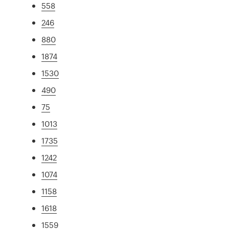
558
246
880
1874
1530
490
75
1013
1735
1242
1074
1158
1618
1559