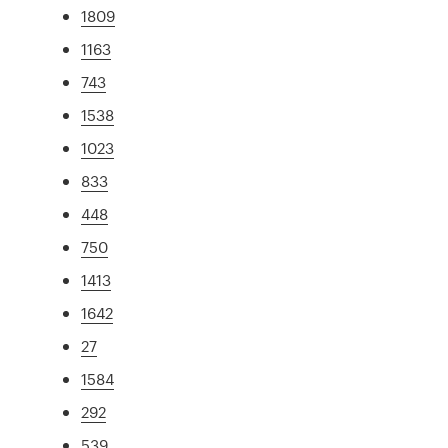
1809
1163
743
1538
1023
833
448
750
1413
1642
27
1584
292
539