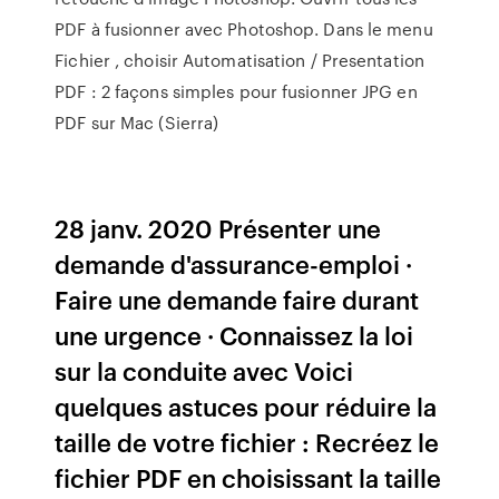
PDF à fusionner avec Photoshop. Dans le menu
Fichier , choisir Automatisation / Presentation
PDF : 2 façons simples pour fusionner JPG en
PDF sur Mac (Sierra)
28 janv. 2020 Présenter une
demande d'assurance-emploi ·
Faire une demande faire durant
une urgence · Connaissez la loi
sur la conduite avec Voici
quelques astuces pour réduire la
taille de votre fichier : Recréez le
fichier PDF en choisissant la taille