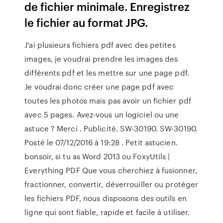
de fichier minimale. Enregistrez
le fichier au format JPG.
J'ai plusieurs fichiers pdf avec des petites
images, je voudrai prendre les images des
différents pdf et les mettre sur une page pdf.
Je voudrai donc créer une page pdf avec
toutes les photos mais pas avoir un fichier pdf
avec 5 pages. Avez-vous un logiciel ou une
astuce ? Merci . Publicité. SW-30190. SW-30190.
Posté le 07/12/2016 à 19:28 . Petit astucien.
bonsoir, si tu as Word 2013 ou FoxyUtils |
Everything PDF Que vous cherchiez à fusionner,
fractionner, convertir, déverrouiller ou protéger
les fichiers PDF, nous disposons des outils en
ligne qui sont fiable, rapide et facile à utiliser.