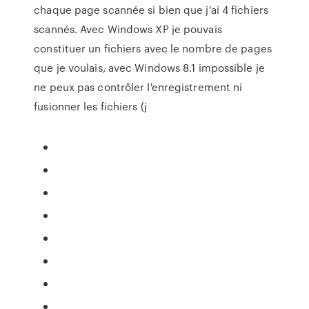
chaque page scannée si bien que j'ai 4 fichiers
scannés. Avec Windows XP je pouvais
constituer un fichiers avec le nombre de pages
que je voulais, avec Windows 8.1 impossible je
ne peux pas contrôler l'enregistrement ni
fusionner les fichiers (j