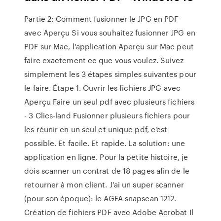
Partie 2: Comment fusionner le JPG en PDF
avec Aperçu Si vous souhaitez fusionner JPG en
PDF sur Mac, l'application Aperçu sur Mac peut
faire exactement ce que vous voulez. Suivez
simplement les 3 étapes simples suivantes pour
le faire. Étape 1. Ouvrir les fichiers JPG avec
Aperçu Faire un seul pdf avec plusieurs fichiers
- 3 Clics-land Fusionner plusieurs fichiers pour
les réunir en un seul et unique pdf, c'est
possible. Et facile. Et rapide. La solution: une
application en ligne. Pour la petite histoire, je
dois scanner un contrat de 18 pages afin de le
retourner à mon client. J'ai un super scanner
(pour son époque): le AGFA snapscan 1212.
Création de fichiers PDF avec Adobe Acrobat Il