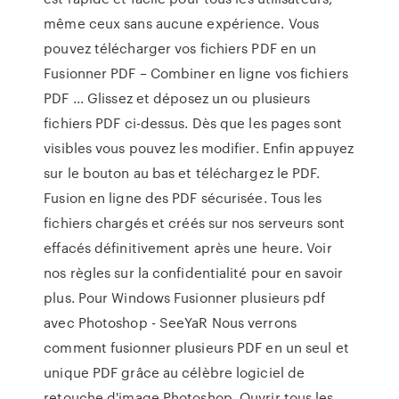
même ceux sans aucune expérience. Vous
pouvez télécharger vos fichiers PDF en un
Fusionner PDF – Combiner en ligne vos fichiers
PDF ... Glissez et déposez un ou plusieurs
fichiers PDF ci-dessus. Dès que les pages sont
visibles vous pouvez les modifier. Enfin appuyez
sur le bouton au bas et téléchargez le PDF.
Fusion en ligne des PDF sécurisée. Tous les
fichiers chargés et créés sur nos serveurs sont
effacés définitivement après une heure. Voir
nos règles sur la confidentialité pour en savoir
plus. Pour Windows Fusionner plusieurs pdf
avec Photoshop - SeeYaR Nous verrons
comment fusionner plusieurs PDF en un seul et
unique PDF grâce au célèbre logiciel de
retouche d'image Photoshop. Ouvrir tous les