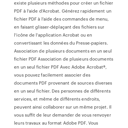
existe plusieurs méthodes pour créer un fichier
PDF à l’aide d’Acrobat. Générez rapidement un
fichier PDF à l’aide des commandes de menu,
en faisant glisser-déplaçant des fichiers sur
l’icône de l’application Acrobat ou en
convertissant les données du Presse-papiers.
Association de plusieurs documents en un seul
fichier PDF Association de plusieurs documents
en un seul ﬁchier PDF Avec Adobe Acrobat®,
vous pouvez facilement associer des
documents PDF provenant de sources diverses
en un seul ﬁchier. Des personnes de différents
services, et même de différents endroits,
peuvent ainsi collaborer sur un même projet. Il
vous sufﬁt de leur demander de vous renvoyer
leurs travaux au format Adobe PDF. Vous