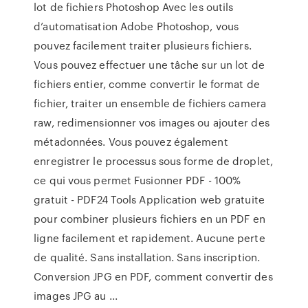
lot de fichiers Photoshop Avec les outils
d’automatisation Adobe Photoshop, vous
pouvez facilement traiter plusieurs fichiers.
Vous pouvez effectuer une tâche sur un lot de
fichiers entier, comme convertir le format de
fichier, traiter un ensemble de fichiers camera
raw, redimensionner vos images ou ajouter des
métadonnées. Vous pouvez également
enregistrer le processus sous forme de droplet,
ce qui vous permet Fusionner PDF - 100%
gratuit - PDF24 Tools Application web gratuite
pour combiner plusieurs fichiers en un PDF en
ligne facilement et rapidement. Aucune perte
de qualité. Sans installation. Sans inscription.
Conversion JPG en PDF, comment convertir des
images JPG au ...