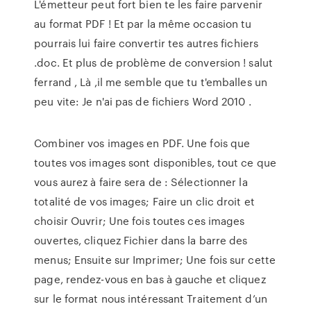
L'émetteur peut fort bien te les faire parvenir
au format PDF ! Et par la même occasion tu
pourrais lui faire convertir tes autres fichiers
.doc. Et plus de problème de conversion ! salut
ferrand , Là ,il me semble que tu t'emballes un
peu vite: Je n'ai pas de fichiers Word 2010 .
Combiner vos images en PDF. Une fois que
toutes vos images sont disponibles, tout ce que
vous aurez à faire sera de : Sélectionner la
totalité de vos images; Faire un clic droit et
choisir Ouvrir; Une fois toutes ces images
ouvertes, cliquez Fichier dans la barre des
menus; Ensuite sur Imprimer; Une fois sur cette
page, rendez-vous en bas à gauche et cliquez
sur le format nous intéressant Traitement d’un