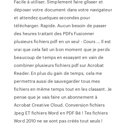
Facile à utiliser. Simplement faire glisser et
déposer votre document dans votre navigateur
et attendez quelques secondes pour
télécharger. Rapide. Aucun besoin de passer
des heures traitant des PDFs Fusionner
plusieurs fichiers pdf en un seul - Cours ... Il est
vrai que cela fait un bon moment que je perds
beaucoup de temps en essayant en vain de
combiner plusieurs fichiers pdf sur Acrobat
Reader. En plus du gain de temps, cela me
permettra aussi de sauvegarder tous mes
fichiers en même temps tout en les classant. Je
pense que je vais faire un abonnement à
Acrobat Creative Cloud. Conversion fichiers
Jpeg ET fichiers Word en PDF Bé ! Tes fichiers
Word 2010 ne se sont pas créés tout seuls !