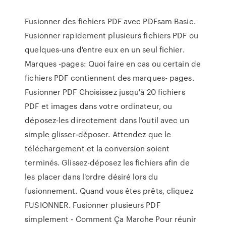
Fusionner des fichiers PDF avec PDFsam Basic.
Fusionner rapidement plusieurs fichiers PDF ou
quelques-uns d'entre eux en un seul fichier.
Marques -pages: Quoi faire en cas ou certain de
fichiers PDF contiennent des marques- pages.
Fusionner PDF Choisissez jusqu'à 20 fichiers
PDF et images dans votre ordinateur, ou
déposez-les directement dans l'outil avec un
simple glisser-déposer. Attendez que le
téléchargement et la conversion soient
terminés. Glissez-déposez les fichiers afin de
les placer dans l'ordre désiré lors du
fusionnement. Quand vous êtes prêts, cliquez
FUSIONNER. Fusionner plusieurs PDF
simplement - Comment Ça Marche Pour réunir