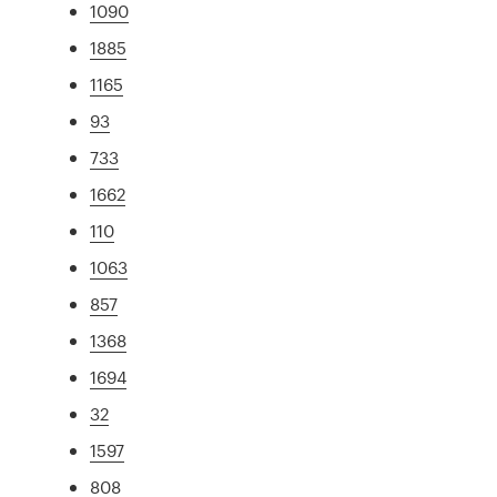
1090
1885
1165
93
733
1662
110
1063
857
1368
1694
32
1597
808