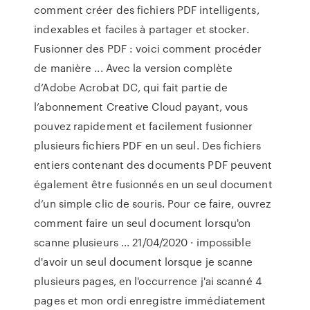
comment créer des fichiers PDF intelligents,
indexables et faciles à partager et stocker.
Fusionner des PDF : voici comment procéder
de manière ... Avec la version complète
d’Adobe Acrobat DC, qui fait partie de
l’abonnement Creative Cloud payant, vous
pouvez rapidement et facilement fusionner
plusieurs fichiers PDF en un seul. Des fichiers
entiers contenant des documents PDF peuvent
également être fusionnés en un seul document
d’un simple clic de souris. Pour ce faire, ouvrez
comment faire un seul document lorsqu'on
scanne plusieurs ... 21/04/2020 · impossible
d'avoir un seul document lorsque je scanne
plusieurs pages, en l'occurrence j'ai scanné 4
pages et mon ordi enregistre immédiatement