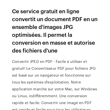
Ce service gratuit en ligne
convertit un document PDF en un
ensemble d'images JPG
optimisées. Il permet la
conversion en masse et autorise
des fichiers d'une
Convertir JPEG en PDF - Facile à utiliser et
gratuit! Le Convertisseur PDF pour fichiers JPG
est basé sur un navigateur et fonctionne sur
tous les systèmes d'exploitation. Notre
application marche sur votre Mac, sur Windows
ou Linux, indifféremment. Une conversion
rapide et facile. Convertir une image en PDF
est rapide et facile pour tous les utilisateurs,