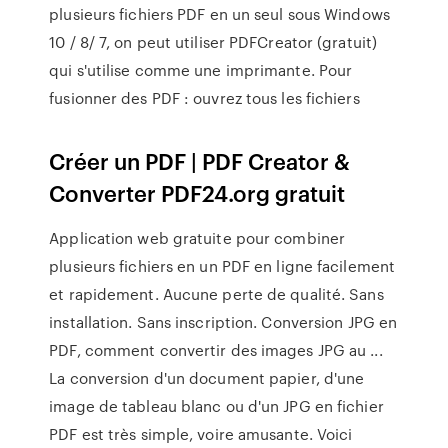
plusieurs fichiers PDF en un seul sous Windows
10 / 8/ 7, on peut utiliser PDFCreator (gratuit)
qui s'utilise comme une imprimante. Pour
fusionner des PDF : ouvrez tous les fichiers
Créer un PDF | PDF Creator &
Converter PDF24.org gratuit
Application web gratuite pour combiner
plusieurs fichiers en un PDF en ligne facilement
et rapidement. Aucune perte de qualité. Sans
installation. Sans inscription. Conversion JPG en
PDF, comment convertir des images JPG au ...
La conversion d'un document papier, d'une
image de tableau blanc ou d'un JPG en fichier
PDF est très simple, voire amusante. Voici