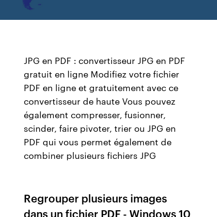
JPG en PDF : convertisseur JPG en PDF
gratuit en ligne Modifiez votre fichier
PDF en ligne et gratuitement avec ce
convertisseur de haute Vous pouvez
également compresser, fusionner,
scinder, faire pivoter, trier ou JPG en
PDF qui vous permet également de
combiner plusieurs fichiers JPG
Regrouper plusieurs images
dans un fichier PDF - Windows 10