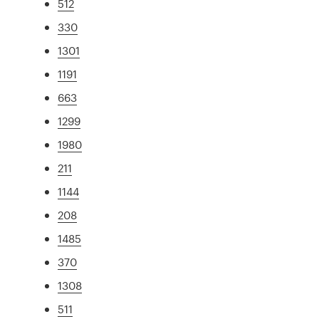
512
330
1301
1191
663
1299
1980
211
1144
208
1485
370
1308
511